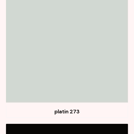
273 platin