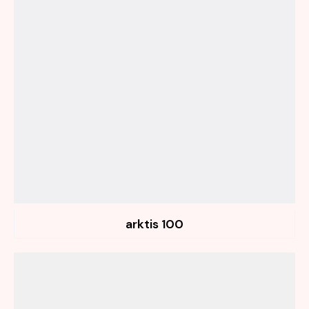
100 arktis