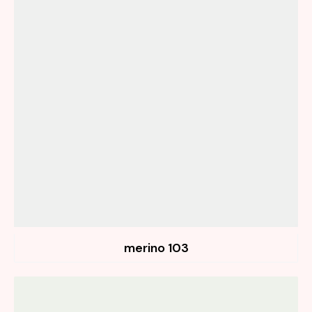
103 merino