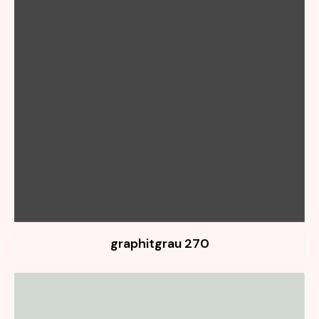
270 graphitgrau