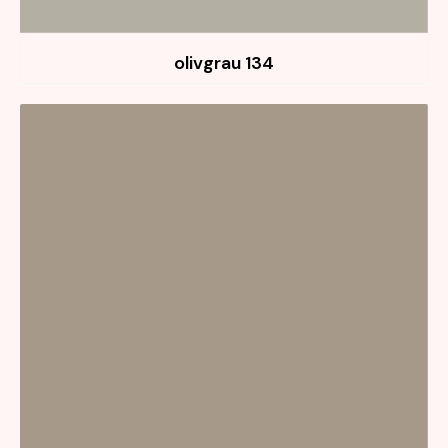
134 olivgrau