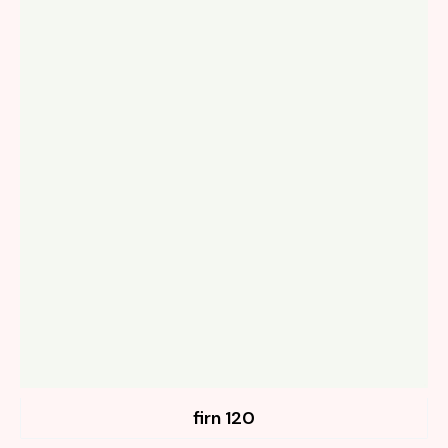
120 firn