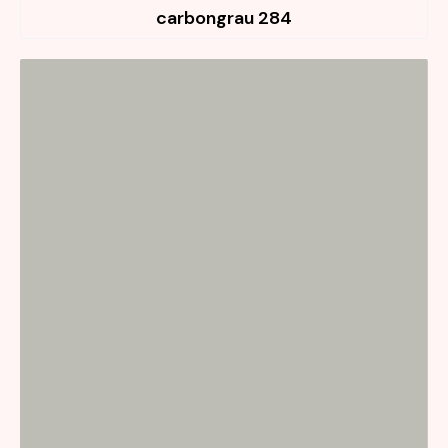
284 carbongrau