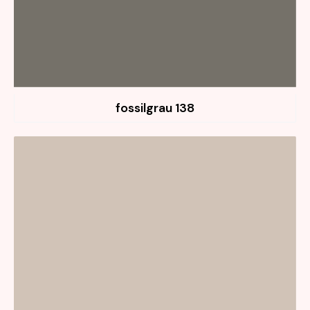
138 fossilgrau