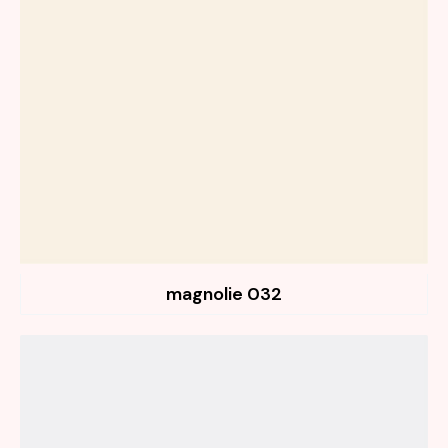
032 magnolie