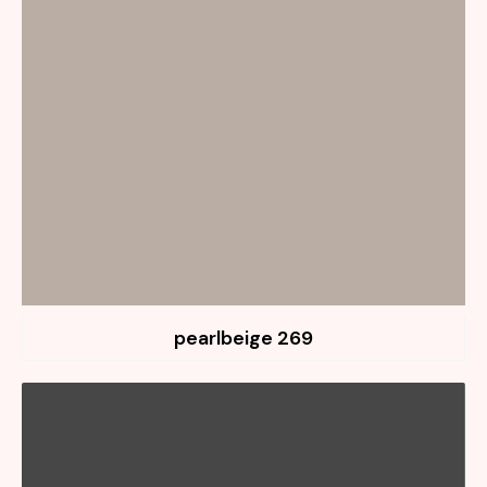
269 pearlbeige