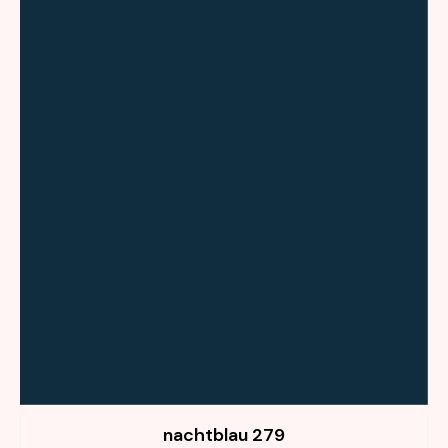
279 nachtblau