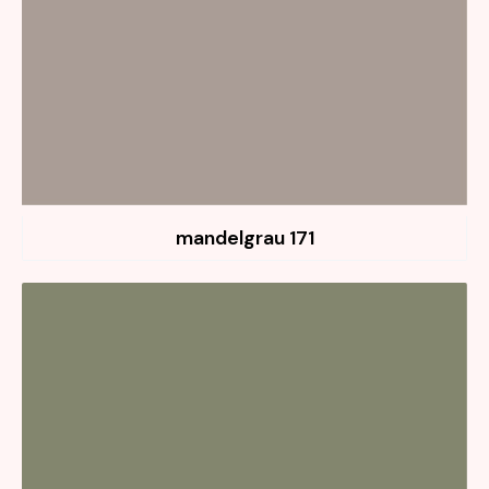
171 mandelgrau