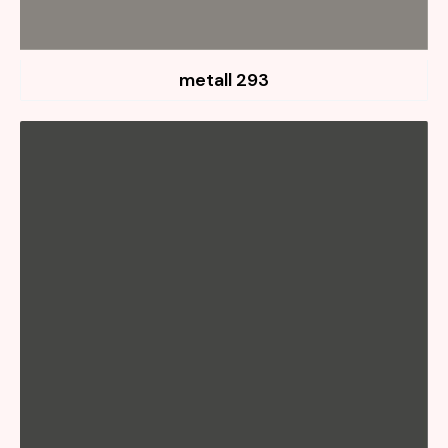
293 metall