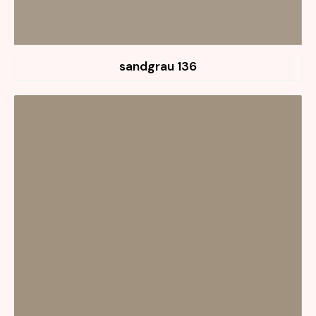
136 sandgrau