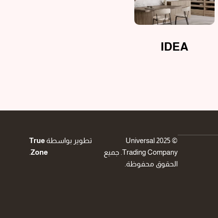
IDEA
© 2025 Universal
تطوير بواسطة
True
Trading Company. جميع
Zone
.
الحقوق محفوظة.