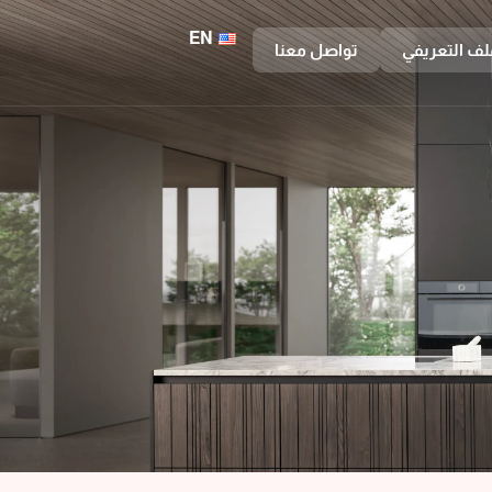
EN
لف التعريفي
تواصل معنا