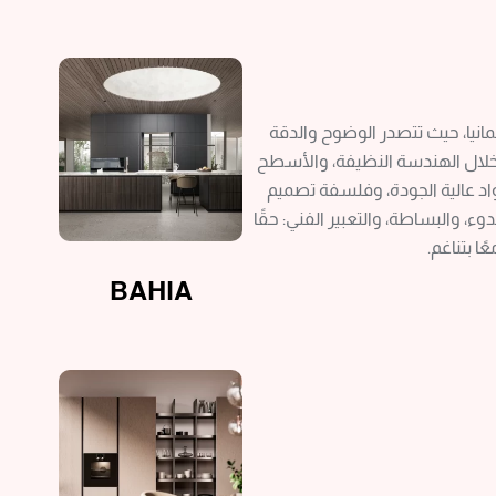
انيا، حيث تتصدر الوضوح والدقة
ن خلال الهندسة النظيفة، والأسطح
واد عالية الجودة، وفلسفة تصميم
ء، والبساطة، والتعبير الفني: حقًا
 بتناغم.
BAHIA