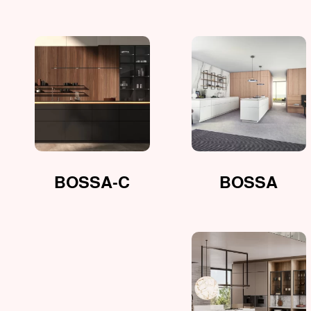
BOSSA-C
BOSSA